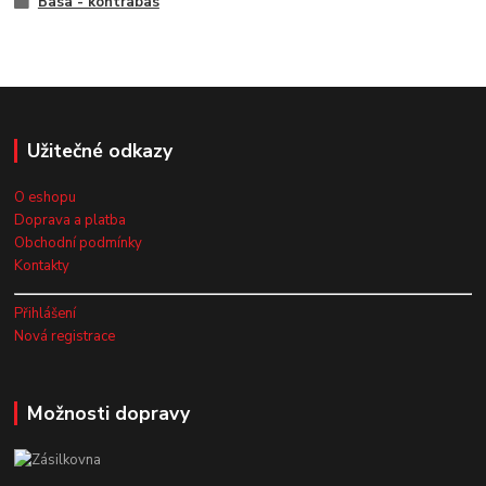
Basa - kontrabas
Užitečné odkazy
O eshopu
Doprava a platba
Obchodní podmínky
Kontakty
Přihlášení
Nová registrace
Možnosti dopravy